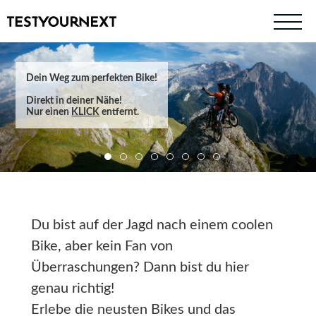
Dein Weg zum perfekten Bike!
Direkt in deiner Nähe!
Nur einen
KLICK
entfernt.
Du bist auf der Jagd nach einem coolen
Bike, aber kein Fan von
Überraschungen? Dann bist du hier
genau richtig!
Erlebe die neusten Bikes und das