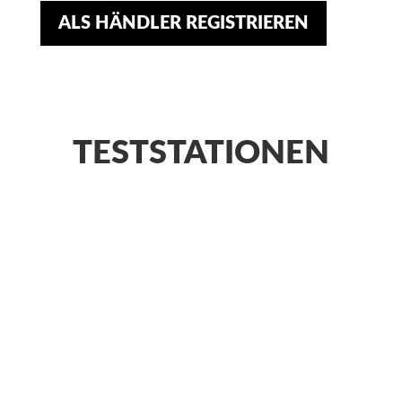
ALS HÄNDLER REGISTRIEREN
TESTSTATIONEN