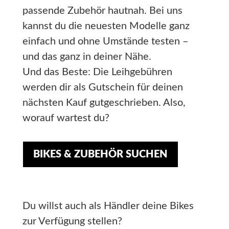
passende Zubehör hautnah. Bei uns
kannst du die neuesten Modelle ganz
einfach und ohne Umstände testen –
und das ganz in deiner Nähe.
Und das Beste: Die Leihgebühren
werden dir als Gutschein für deinen
nächsten Kauf gutgeschrieben. Also,
worauf wartest du?
BIKES & ZUBEHÖR SUCHEN
Du willst auch als Händler deine Bikes
zur Verfügung stellen?