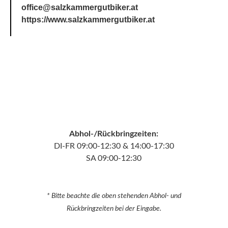
office@salzkammergutbiker.at
https://www.salzkammergutbiker.at
Abhol-/Rückbringzeiten:
DI-FR 09:00-12:30 & 14:00-17:30
SA 09:00-12:30
* Bitte beachte die oben stehenden Abhol- und
Rückbringzeiten bei der Eingabe.