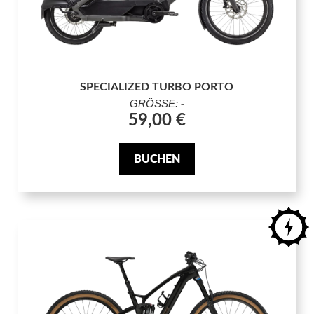
SPECIALIZED TURBO PORTO
GRÖSSE:
-
59,00 €
BUCHEN