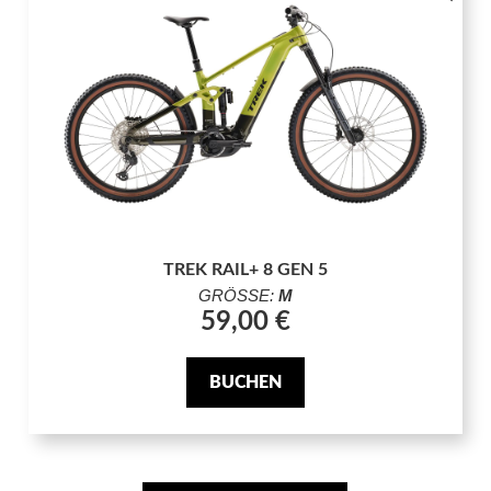
TREK RAIL+ 8 GEN 5
GRÖSSE:
M
59,00 €
BUCHEN