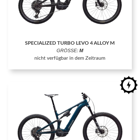
SPECIALIZED TURBO LEVO 4 ALLOY M
GRÖSSE:
M
nicht verfügbar in dem Zeitraum