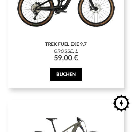
TREK FUEL EXE 9.7
GRÖSSE:
L
59,00 €
BUCHEN