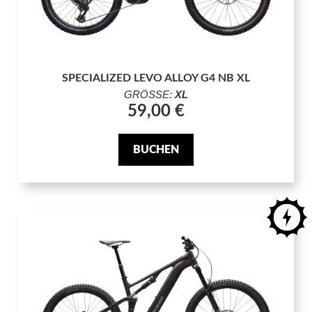
SPECIALIZED LEVO ALLOY G4 NB XL
GRÖSSE:
XL
59,00 €
BUCHEN