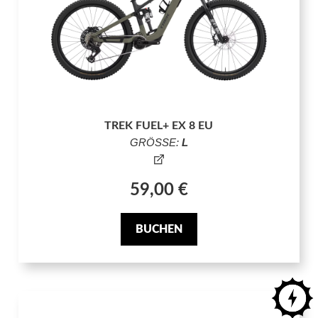
TREK FUEL+ EX 8 EU
GRÖSSE:
L
59,00 €
BUCHEN