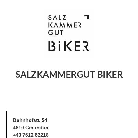
SALZKAMMERGUT BIKER
Bahnhofstr. 54
4810 Gmunden
+43 7612 62218