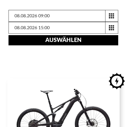
AUSWÄHLEN