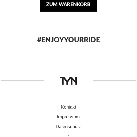
ZUM WARENKORB
#ENJOYYOURRIDE
Kontakt
Impressum
Datenschutz
-