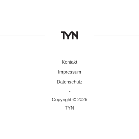
Kontakt
Impressum
Datenschutz
-
Copyright © 2026
TYN