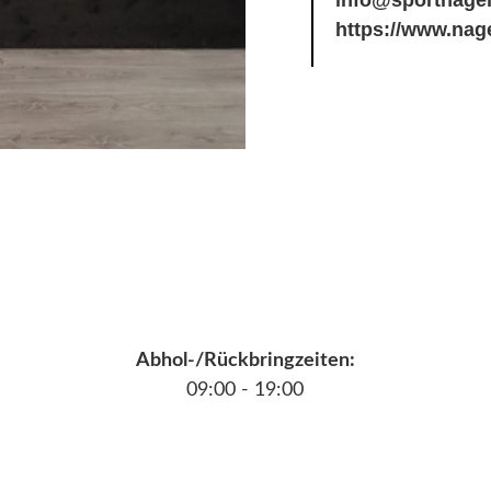
https://www.nage
Abhol-/Rückbringzeiten:
09:00 - 19:00